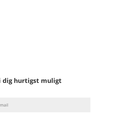
 dig hurtigst muligt