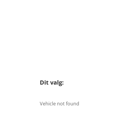
Dit valg:
Vehicle not found