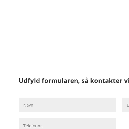
7
Udfyld formularen, så kontakter vi