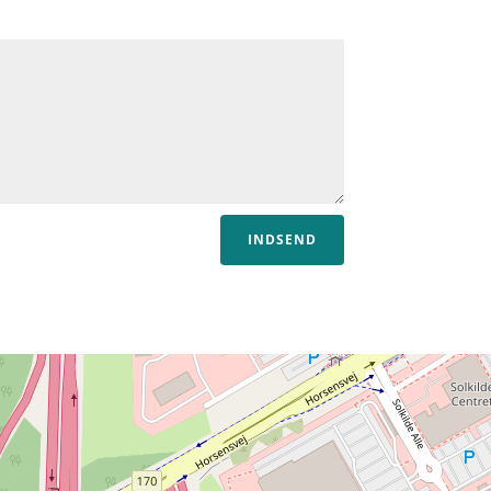
INDSEND