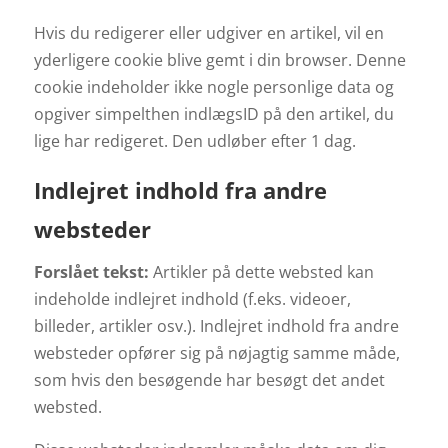
Hvis du redigerer eller udgiver en artikel, vil en
yderligere cookie blive gemt i din browser. Denne
cookie indeholder ikke nogle personlige data og
opgiver simpelthen indlægsID på den artikel, du
lige har redigeret. Den udløber efter 1 dag.
Indlejret indhold fra andre
websteder
Forslået tekst:
Artikler på dette websted kan
indeholde indlejret indhold (f.eks. videoer,
billeder, artikler osv.). Indlejret indhold fra andre
websteder opfører sig på nøjagtig samme måde,
som hvis den besøgende har besøgt det andet
websted.