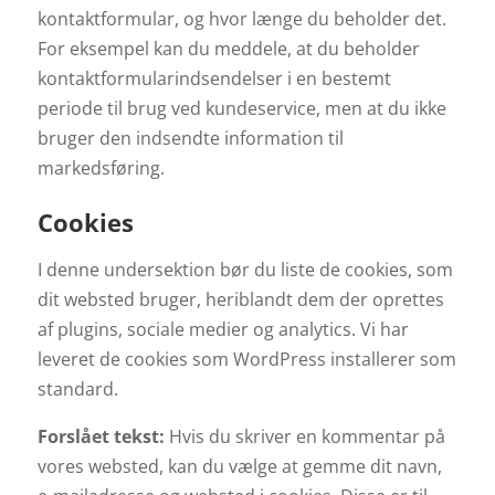
kontaktformular, og hvor længe du beholder det.
For eksempel kan du meddele, at du beholder
kontaktformularindsendelser i en bestemt
periode til brug ved kundeservice, men at du ikke
bruger den indsendte information til
markedsføring.
Cookies
I denne undersektion bør du liste de cookies, som
dit websted bruger, heriblandt dem der oprettes
af plugins, sociale medier og analytics. Vi har
leveret de cookies som WordPress installerer som
standard.
Forslået tekst:
Hvis du skriver en kommentar på
vores websted, kan du vælge at gemme dit navn,