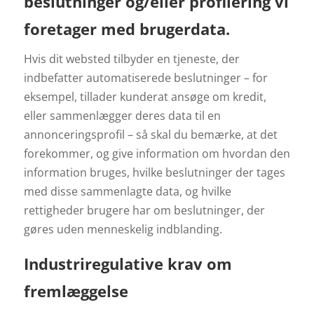
beslutninger og/eller profilering vi
foretager med brugerdata.
Hvis dit websted tilbyder en tjeneste, der
indbefatter automatiserede beslutninger – for
eksempel, tillader kunderat ansøge om kredit,
eller sammenlægger deres data til en
annonceringsprofil – så skal du bemærke, at det
forekommer, og give information om hvordan den
information bruges, hvilke beslutninger der tages
med disse sammenlagte data, og hvilke
rettigheder brugere har om beslutninger, der
gøres uden menneskelig indblanding.
Industriregulative krav om
fremlæggelse