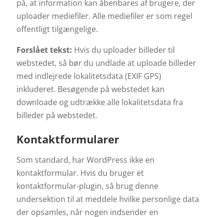
på, at information kan åbenbares af brugere, der
uploader mediefiler. Alle mediefiler er som regel
offentligt tilgængelige.
Forslået tekst:
Hvis du uploader billeder til
webstedet, så bør du undlade at uploade billeder
med indlejrede lokalitetsdata (EXIF GPS)
inkluderet. Besøgende på webstedet kan
downloade og udtrække alle lokalitetsdata fra
billeder på webstedet.
Kontaktformularer
Som standard, har WordPress ikke en
kontaktformular. Hvis du bruger et
kontaktformular-plugin, så brug denne
undersektion til at meddele hvilke personlige data
der opsamles, når nogen indsender en