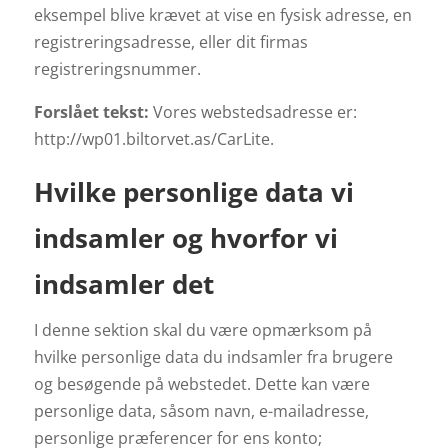
eksempel blive krævet at vise en fysisk adresse, en
registreringsadresse, eller dit firmas
registreringsnummer.
Forslået tekst:
Vores webstedsadresse er:
http://wp01.biltorvet.as/CarLite.
Hvilke personlige data vi
indsamler og hvorfor vi
indsamler det
I denne sektion skal du være opmærksom på
hvilke personlige data du indsamler fra brugere
og besøgende på webstedet. Dette kan være
personlige data, såsom navn, e-mailadresse,
personlige præferencer for ens konto;