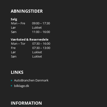
ABNINGSTIDER
Salg
Man – Fre
09:00 – 17:30
Lør
Lukket
Søn
11:00 – 16:00
Værksted & Reservedele
Man – Tor
07:30 – 16:00
Fre
07:30 – 13:00
Lør
Lukket
Søn
Lukket
LINKS
AutoBranchen Danmark
bilklage.dk
INFORMATION