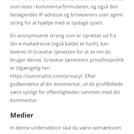
som vises i kommentarformularen, og også den
besøgendes IP-adresse og browserens user agent
string for at hjælpe med at opdage spam.
En anonymiseret streng som er oprettet ud fra
din e-mailadresse (også kaldet et hash), kan
leveres til Gravatar tjenesten for at se om du
bruger denne. Gravatar tjenestens privatlivspolitik
er tilgængelig her:
https://automattic.com/privacy/. Efter
godkendelse af din kommentar, vil dit profilbillede
være synligt for offentligheden sammen med din
kommentar.
Medier
In denne undersektion skal du være opmærksom