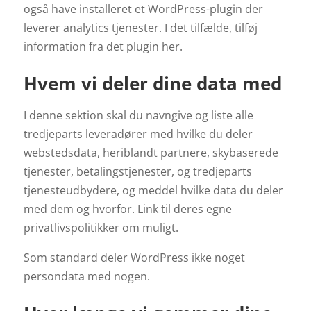
også have installeret et WordPress-plugin der
leverer analytics tjenester. I det tilfælde, tilføj
information fra det plugin her.
Hvem vi deler dine data med
I denne sektion skal du navngive og liste alle
tredjeparts leveradører med hvilke du deler
webstedsdata, heriblandt partnere, skybaserede
tjenester, betalingstjenester, og tredjeparts
tjenesteudbydere, og meddel hvilke data du deler
med dem og hvorfor. Link til deres egne
privatlivspolitikker om muligt.
Som standard deler WordPress ikke noget
persondata med nogen.