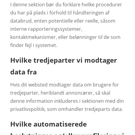
I denne sektion bør du forklare hvilke procedurer
du har på plads i forhold til håndteringen af
databrud, enten potentielle eller reelle, såsom
interne rapporteringssystemer,
kontaktmekanismer, eller belønninger til de som
finder fejl i systemet.
Hvilke tredjeparter vi modtager
data fra
Hvis dit websted modtager data om brugere for
tredjeparter, heriblandt annoncører, så skal
denne information inkluderes i sektionen med din
privatlivspolitik, som omhandler tredjeparts data.
Hvilke automatiserede