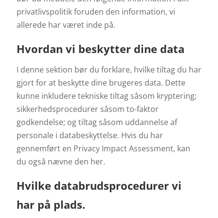
privatlivspolitik foruden den information, vi
allerede har været inde på.
Hvordan vi beskytter dine data
I denne sektion bør du forklare, hvilke tiltag du har
gjort for at beskytte dine brugeres data. Dette
kunne inkludere tekniske tiltag såsom kryptering;
sikkerhedsprocedurer såsom to-faktor
godkendelse; og tiltag såsom uddannelse af
personale i databeskyttelse. Hvis du har
gennemført en Privacy Impact Assessment, kan
du også nævne den her.
Hvilke databrudsprocedurer vi
har på plads.