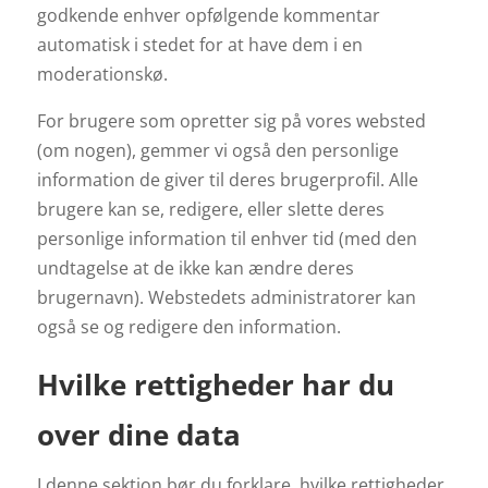
godkende enhver opfølgende kommentar
automatisk i stedet for at have dem i en
moderationskø.
For brugere som opretter sig på vores websted
(om nogen), gemmer vi også den personlige
information de giver til deres brugerprofil. Alle
brugere kan se, redigere, eller slette deres
personlige information til enhver tid (med den
undtagelse at de ikke kan ændre deres
brugernavn). Webstedets administratorer kan
også se og redigere den information.
Hvilke rettigheder har du
over dine data
I denne sektion bør du forklare, hvilke rettigheder