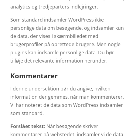
analytics og tredjeparters indlejringer.
Som standard indsamler WordPress ikke
personlige data om besøgende, og indsamler kun
de data, der vises i skærmbilledet med
brugerprofiler på oprettede brugere. Men nogle
plugins kan indsamle personlige data. Du bør
tilføje det relevante information herunder.
Kommentarer
I denne undersektion bør du angive, hvilken
information der gemmes, når man kommenterer.
Vi har noteret de data som WordPress indsamler
som standard.
Forslået tekst:
Når besøgende skriver
kommentarer på webstedet, indsamler vi de data,