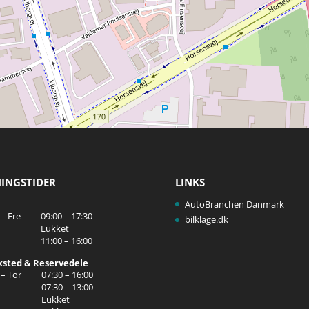
INGSTIDER
LINKS
AutoBranchen Danmark
– Fre
09:00 – 17:30
bilklage.dk
Lukket
11:00 – 16:00
sted & Reservedele
– Tor
07:30 – 16:00
07:30 – 13:00
Lukket