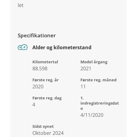
let
Specifikationer
Alder og kilometerstand
Kilometertal
Model årgang
88.598
2021
Første reg. år
Første reg. måned
2020
11
Første reg. dag
1.
indregistreringsdat
4
o
4/11/2020
Sidst synet
Oktober 2024