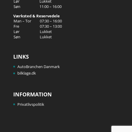
Lør
Lukket
Søn
11:00 – 16:00
Værksted & Reservedele
Man – Tor
07:30 – 16:00
Fre
07:30 – 13:00
Lør
Lukket
Søn
Lukket
LINKS
AutoBranchen Danmark
bilklage.dk
INFORMATION
Privatlivspolitik